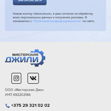
ЗАПИСАТЬСЯ
Нажав кнопку «Записаться», я даю согласие на обработку
моих персональных данных и получение рекламы. Я
ознакомлен с
“Политикой конфиденциальности”
на сайте.
ООО «Мастерская Джи»
УНП 692202166
+375 29 321 02 02