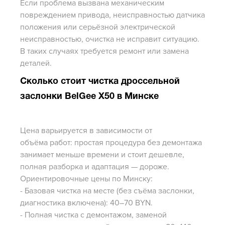
Если проблема вызвана механическим
повреждением привода, неисправностью датчика
положения или серьёзной электрической
неисправностью, очистка не исправит ситуацию.
В таких случаях требуется ремонт или замена
деталей.
Сколько стоит чистка дроссельной
заслонки BelGee X50 в Минске
Цена варьируется в зависимости от
объёма работ: простая процедура без демонтажа
занимает меньше времени и стоит дешевле,
полная разборка и адаптация — дороже.
Ориентировочные цены по Минску:
- Базовая чистка на месте (без съёма заслонки,
диагностика включена): 40–70 BYN.
- Полная чистка с демонтажом, заменой