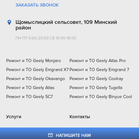
ЗАКАЗАТЬ ЗВОНОК
Щомыслицкий сельсовет, 109 Минский
район
ПН-ПТ 9:00-20:00 СБ 10:00-18:00
Ремонт и ТО Geely Monjaro
Ремонт и ТО Geely Atlas Pro
Ремонт и ТО Geely Emgrand X7
Ремонт и ТО Geely Emgrand 7
Ремонт и ТО Geely Okavango
Ремонт и ТО Geely Coolray
Ремонт и ТО Geely Atlas
Ремонт и ТО Geely Tugella
Ремонт и ТО Geely SC7
Ремонт и ТО Geely Binyue Cool
Услуги
Контакты
НАПИШИТЕ НАМ