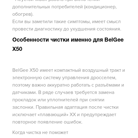
дополнительных потребителей (кондиционер,
обогрев).
Если вы заметили такие симптомы, имеет смысл
провести диагностику до ухудшения состояния.
Особенности чистки именно для BelGee
X50
BelGee X50 имеет компактный воздушный тракт и
электронную систему управления дросселем,
поэтому важно аккуратно работать с разъёмами и
датчиками. В ряде случаев требуется замена
прокладок или уплотнителей при снятии
заслонки. Правильная адаптация после чистки
исключает «плавающий» ХХ и предупреждает
повторное появление ошибок.
Когда чистка не поможет