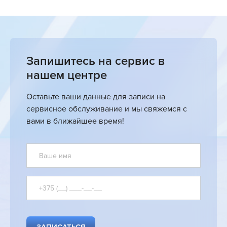
Запишитесь на сервис в
нашем центре
Оставьте ваши данные для записи на
сервисное обслуживание и мы свяжемся с
вами в ближайшее время!