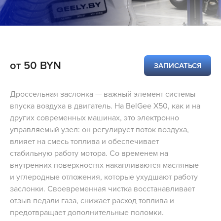
от 50 BYN
ЗАПИСАТЬСЯ
Дроссельная заслонка — важный элемент системы
впуска воздуха в двигатель. На BelGee X50, как и на
других современных машинах, это электронно
управляемый узел: он регулирует поток воздуха,
влияет на смесь топлива и обеспечивает
стабильную работу мотора. Со временем на
внутренних поверхностях накапливаются масляные
и углеродные отложения, которые ухудшают работу
заслонки. Своевременная чистка восстанавливает
отзыв педали газа, снижает расход топлива и
предотвращает дополнительные поломки.