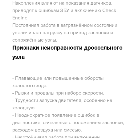
Накопления влияют на показания датчиков,
приводят к ошибкам ЭБУ и включению Check
Engine.
Постоянная работа в загрязнённом состоянии
увеличивает нагрузку на привод заслонки и
сопряжённые узлы.
Признаки неисправности дроссельного
узла
- Плавающие или повышенные обороты
холостого хода.
- Рывки и провалы при наборе скорости.
- Трудности запуска двигателя, особенно на
холодную.
- Неоднократное появление ошибок в
диагностике, связанные с положением заслонки,
расходом воздуха или смесью.
- Неустойчивая работа при включении