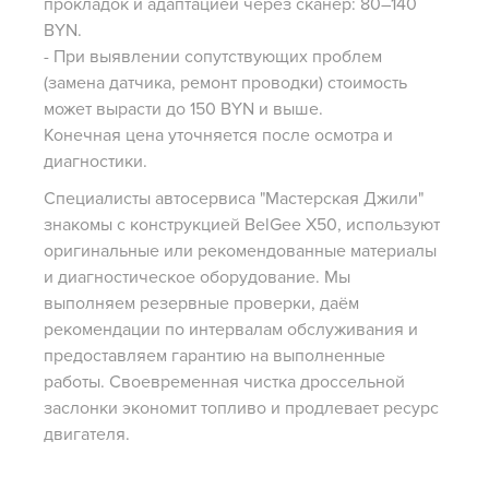
прокладок и адаптацией через сканер: 80–140
BYN.
- При выявлении сопутствующих проблем
(замена датчика, ремонт проводки) стоимость
может вырасти до 150 BYN и выше.
Конечная цена уточняется после осмотра и
диагностики.
Cпециалисты автосервиса "Мастерская Джили"
знакомы с конструкцией BelGee X50, используют
оригинальные или рекомендованные материалы
и диагностическое оборудование. Мы
выполняем резервные проверки, даём
рекомендации по интервалам обслуживания и
предоставляем гарантию на выполненные
работы. Своевременная чистка дроссельной
заслонки экономит топливо и продлевает ресурс
двигателя.