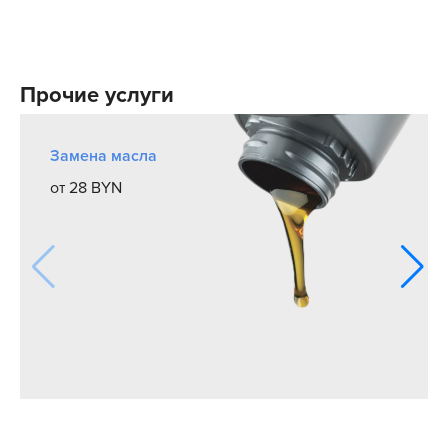
Прочие услуги
Замена масла
от 28 BYN