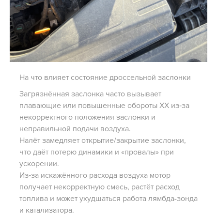
На что влияет состояние дроссельной заслонки
Загрязнённая заслонка часто вызывает
плавающие или повышенные обороты ХХ из‑за
некорректного положения заслонки и
неправильной подачи воздуха.
Налёт замедляет открытие/закрытие заслонки,
что даёт потерю динамики и «провалы» при
ускорении.
Из‑за искажённого расхода воздуха мотор
получает некорректную смесь, растёт расход
топлива и может ухудшаться работа лямбда-зонда
и катализатора.