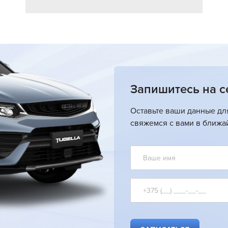
Запишитесь на с
Оставьте ваши данные дл
свяжемся с вами в ближа