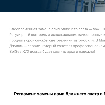
Своевременная замена ламп ближнего света — важный 
Регулярный контроль и использование качественных к
продлить срок службы светотехники автомобиля. В М
Джили» — сервис, который сочетает профессионализм,
BelGee X70 всегда будет светить ярко и надежно!
Регламент замены ламп ближнего света в 