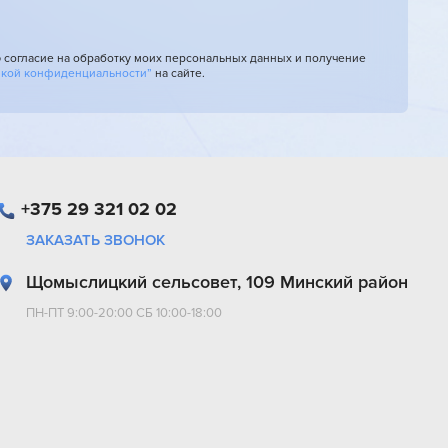
ю согласие на обработку моих персональных данных и получение
икой конфиденциальности”
на сайте.
+375 29 321 02 02
ЗАКАЗАТЬ ЗВОНОК
Щомыслицкий сельсовет, 109 Минский район
ПН-ПТ 9:00-20:00 СБ 10:00-18:00