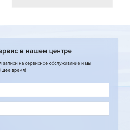
ервис в нашем центре
я записи на сервисное обслуживание и мы
йшее время!