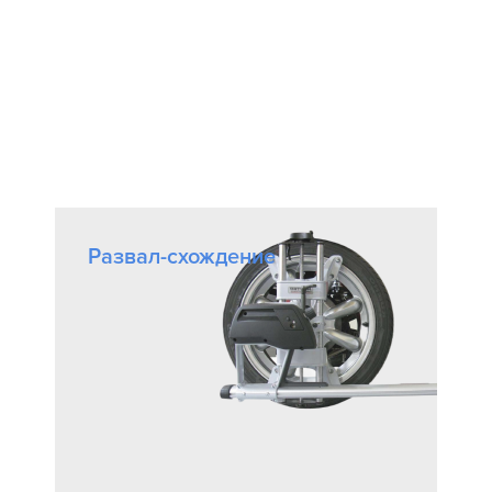
Развал-схождение