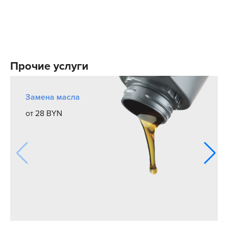
Прочие услуги
Замена масла
от 28 BYN