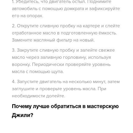
1. Убедитесь, что двигатель остыл. Поднимите
автомобиль с помощью домкрата и зафиксируйте
его на опорах.
2. Открутите сливную пробку на картере и слейте
отработанное масло в подготовленную ёмкость.
Замените масляный фильтр на новый.
3. Закрутите сливную пробку и залейте свежее
масло через заливную горловину, используя
воронку. Периодически проверяйте уровень
масла с помощью щупа.
4. Запустите двигатель на несколько минут, затем
заглушите и проверьте уровень масла. При
необходимости долейте.
Почему лучше обратиться в мастерскую
Джили?