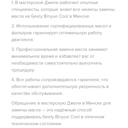
1. В мастерской Джили работают опытные
специалисты, которые знают все нюансы замены
масла на Geely Binyue Cool в Минске.
2. Использование сертифицированных масел и
фильтров гарантирует оптимальную работу
двигателя.
3. Профессиональная замена масла занимает
минимальное время и избавляет вас от
необходимости самостоятельно выполнять
процедуру.
4. Все работы сопровождаются гарантией, что
обеспечивает дополнительную уверенность в
качестве обслуживания.
Обращение в мастерскую Джили в Минске для
замены масла — это надёжный способ
поддерживать Geely Binyue Cool в отличном
техническом состоянии.