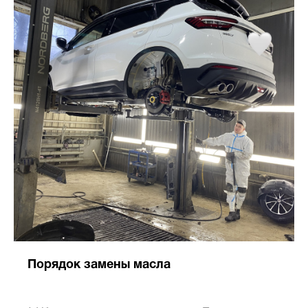
Порядок замены масла