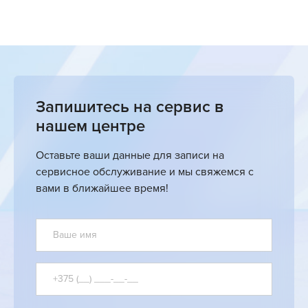
Запишитесь на сервис в
нашем центре
Оставьте ваши данные для записи на
сервисное обслуживание и мы свяжемся с
вами в ближайшее время!