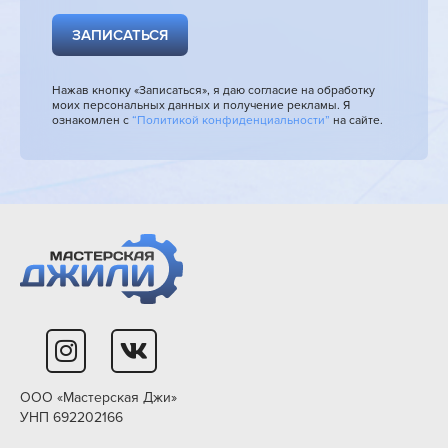
ЗАПИСАТЬСЯ
Нажав кнопку «Записаться», я даю согласие на обработку
моих персональных данных и получение рекламы. Я
ознакомлен с
“Политикой конфиденциальности”
на сайте.
ООО «Мастерская Джи»
УНП 692202166