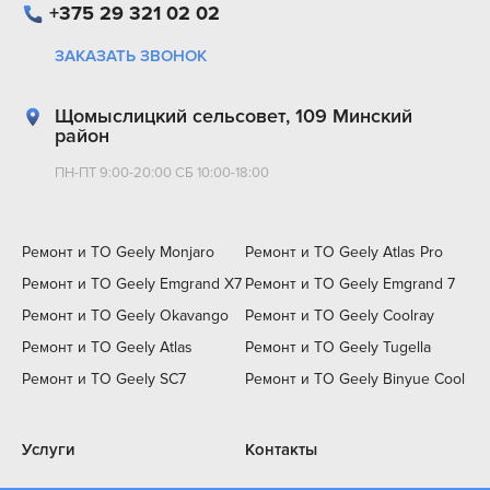
+375 29 321 02 02
ЗАКАЗАТЬ ЗВОНОК
Щомыслицкий сельсовет, 109 Минский
район
ПН-ПТ 9:00-20:00 СБ 10:00-18:00
Ремонт и ТО Geely Monjaro
Ремонт и ТО Geely Atlas Pro
Ремонт и ТО Geely Emgrand X7
Ремонт и ТО Geely Emgrand 7
Ремонт и ТО Geely Okavango
Ремонт и ТО Geely Coolray
Ремонт и ТО Geely Atlas
Ремонт и ТО Geely Tugella
Ремонт и ТО Geely SC7
Ремонт и ТО Geely Binyue Cool
Услуги
Контакты