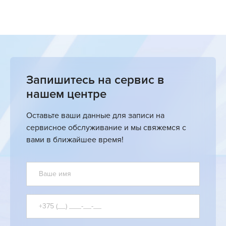
Запишитесь на сервис в
нашем центре
Оставьте ваши данные для записи на
сервисное обслуживание и мы свяжемся с
вами в ближайшее время!