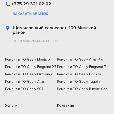
+375 29 321 02 02
ЗАКАЗАТЬ ЗВОНОК
Щомыслицкий сельсовет, 109 Минский
район
ПН-ПТ 9:00-20:00 СБ 10:00-18:00
Ремонт и ТО Geely Monjaro
Ремонт и ТО Geely Atlas Pro
Ремонт и ТО Geely Emgrand X7
Ремонт и ТО Geely Emgrand 7
Ремонт и ТО Geely Okavango
Ремонт и ТО Geely Coolray
Ремонт и ТО Geely Atlas
Ремонт и ТО Geely Tugella
Ремонт и ТО Geely SC7
Ремонт и ТО Geely Binyue Cool
Услуги
Контакты