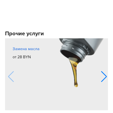
Прочие услуги
Замена масла
от 28 BYN