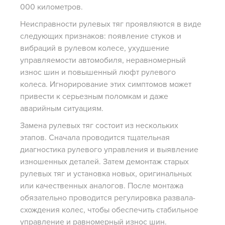
000 километров.
Неисправности рулевых тяг проявляются в виде
следующих признаков: появление стуков и
вибраций в рулевом колесе, ухудшение
управляемости автомобиля, неравномерный
износ шин и повышенный люфт рулевого
колеса. Игнорирование этих симптомов может
привести к серьезным поломкам и даже
аварийным ситуациям.
Замена рулевых тяг состоит из нескольких
этапов. Сначала проводится тщательная
диагностика рулевого управления и выявление
изношенных деталей. Затем демонтаж старых
рулевых тяг и установка новых, оригинальных
или качественных аналогов. После монтажа
обязательно проводится регулировка развала-
схождения колес, чтобы обеспечить стабильное
управление и равномерный износ шин.