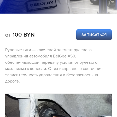
от 100 BYN
ЗАПИСАТЬСЯ
Рулевые тяги — ключевой элемент рулевого
управления автомобиля BelGee X50,
обеспечивающий передачу усилия от рулевого
механизма к колесам. От их исправного состояния
зависит точность управления и безопасность на
дороге.