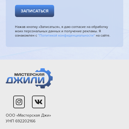
ЗАПИСАТЬСЯ
Нажав кнопку «Записаться», я даю согласие на обработку
моих персональных данных и получение рекламы. Я
ознакомлен с
“Политикой конфиденциальности”
на сайте.
ООО «Мастерская Джи»
УНП 692202166