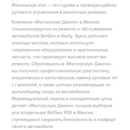
Финальный этап — тест-драйв и проверка работы
рулевого управления в различных режимах.
Компания «Мастерская Джили» в Минске
специализируется на ремонте и обслуживании
автомобилей BelGee и Geely. Здесь работают
опытные мастера, которые используют
современное оборудование и оригинальные
запчасти, что гарантирует высокое качество
ремонта. Обратившись в «Мастерскую Джили»,
вы получите профессиональную диагностику,
оперативную и качественную замену рулевых тяг
с гарантией, а также ценные рекомендации по
дальнейшему уходу за автомобилем.
Индивидуальный подход и конкурентные цены
делают «Мастерскую Джили» лучшим выбором
для владельцев BelGee X50 в Минске,
стремящихся сохранить безопасность и комфорт
своего автомобиля.